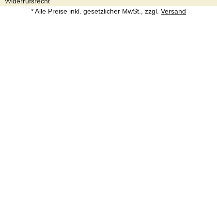
Widerrufsrecht
* Alle Preise inkl. gesetzlicher MwSt., zzgl.
Versand