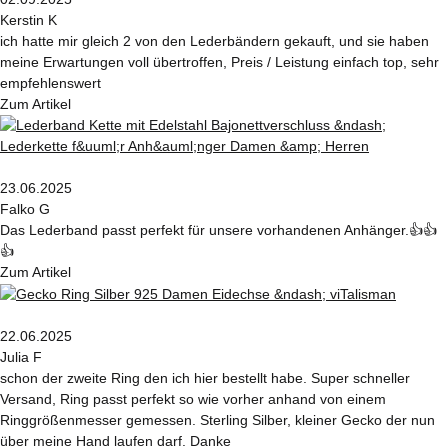
Kerstin K
ich hatte mir gleich 2 von den Lederbändern gekauft, und sie haben
meine Erwartungen voll übertroffen, Preis / Leistung einfach top, sehr
empfehlenswert
Zum Artikel
23.06.2025
Falko G
Das Lederband passt perfekt für unsere vorhandenen Anhänger.👍👍
👍
Zum Artikel
22.06.2025
Julia F
schon der zweite Ring den ich hier bestellt habe. Super schneller
Versand, Ring passt perfekt so wie vorher anhand von einem
Ringgrößenmesser gemessen. Sterling Silber, kleiner Gecko der nun
über meine Hand laufen darf. Danke