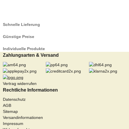
Schnelle Lieferung
Günstige Preise
Individuelle Produkte
Zahlungsarten & Versand
Vertrag widerrufen
Rechtliche Informationen
Datenschutz
AGB
Sitemap
Versandinformationen
Impressum