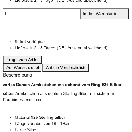
Lieferzeit:
2 - 3 Tage*
(DE - Ausland abweichend)
In den Warenkorb
Sofort verfügbar
Lieferzeit:
2 - 3 Tage*
(DE - Ausland abweichend)
Frage zum Artikel
Auf Wunschzettel
Auf die Vergleichsliste
Beschreibung
zartes Damen Armkettchen mit dekorativem Ring 925 Silber
süßes Armkettchen aus echtem Sterling Silber mit sicherem
Karabinerverschluss
Material 925 Sterling Silber
Länge variabel von 16 - 19cm
Farbe Silber