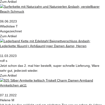
Zum Artikel
06.06.2023
Wladislaw T
Ausgezeichnet
Zum Artikel
11.03.2023
rolf s
Jetzt schon das 2. mal hier bestellt, super schnelle Lieferung, Ware
sehr gut, jederzeit wieder.
Zum Artikel
07.11.2022
Helene M