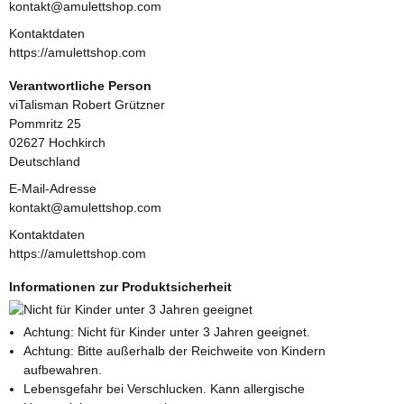
kontakt@amulettshop.com
Kontaktdaten
https://amulettshop.com
Verantwortliche Person
viTalisman Robert Grützner
Pommritz 25
02627 Hochkirch
Deutschland
E-Mail-Adresse
kontakt@amulettshop.com
Kontaktdaten
https://amulettshop.com
Informationen zur Produktsicherheit
Achtung: Nicht für Kinder unter 3 Jahren geeignet.
Achtung: Bitte außerhalb der Reichweite von Kindern
aufbewahren.
Lebensgefahr bei Verschlucken. Kann allergische