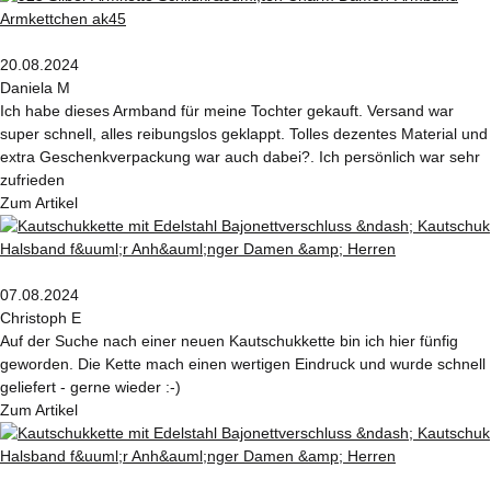
20.08.2024
Daniela M
Ich habe dieses Armband für meine Tochter gekauft. Versand war
super schnell, alles reibungslos geklappt. Tolles dezentes Material und
extra Geschenkverpackung war auch dabei?. Ich persönlich war sehr
zufrieden
Zum Artikel
07.08.2024
Christoph E
Auf der Suche nach einer neuen Kautschukkette bin ich hier fünfig
geworden. Die Kette mach einen wertigen Eindruck und wurde schnell
geliefert - gerne wieder :-)
Zum Artikel