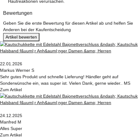
Hautreaktionen verursachen.
Bewertungen
Geben Sie die erste Bewertung für diesen Artikel ab und helfen Sie
Anderen bei der Kaufentscheidung
Artikel bewerten
22.01.2026
Markus Werner S
Sehr gutes Produkt und schnelle Lieferung! Händler geht auf
Sonderwünsche ein, was super ist. Vielen Dank, gerne wieder.. MS
Zum Artikel
24.12.2025
Manfred M
Alles Super
Zum Artikel