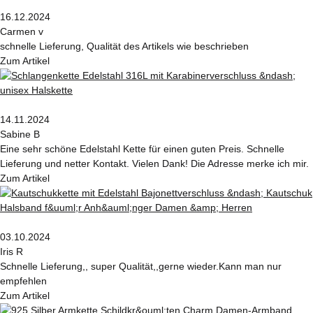
16.12.2024
Carmen v
schnelle Lieferung, Qualität des Artikels wie beschrieben
Zum Artikel
14.11.2024
Sabine B
Eine sehr schöne Edelstahl Kette für einen guten Preis. Schnelle
Lieferung und netter Kontakt. Vielen Dank! Die Adresse merke ich mir.
Zum Artikel
03.10.2024
Iris R
Schnelle Lieferung,, super Qualität,,gerne wieder.Kann man nur
empfehlen
Zum Artikel