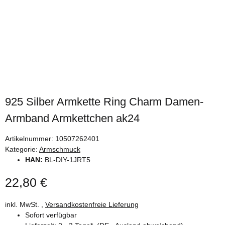
925 Silber Armkette Ring Charm Damen-
Armband Armkettchen ak24
Artikelnummer:
10507262401
Kategorie:
Armschmuck
HAN:
BL-DIY-1JRT5
22,80 €
inkl. MwSt. ,
Versandkostenfreie Lieferung
Sofort verfügbar