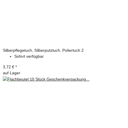
Silberpflegetuch, Silberputztuch, Poliertuch 2
Sofort verfügbar
3,72 €
*
auf Lager