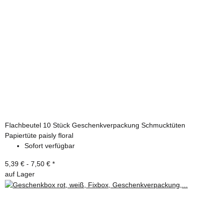
Flachbeutel 10 Stück Geschenkverpackung Schmucktüten
Papiertüte paisly floral
Sofort verfügbar
5,39 € -
7,50 €
*
auf Lager