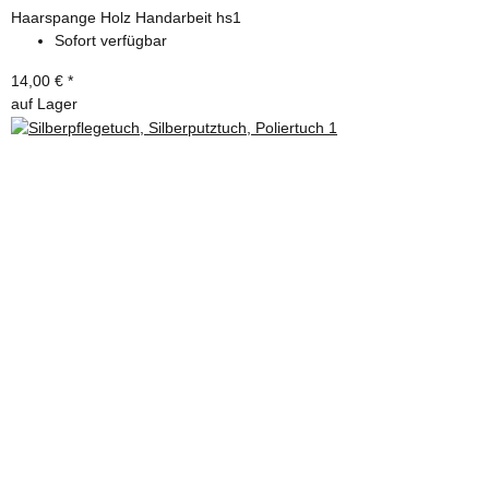
Haarspange Holz Handarbeit hs1
Sofort verfügbar
14,00 €
*
auf Lager