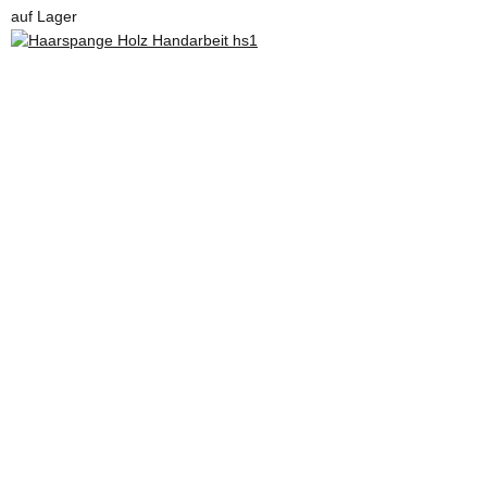
auf Lager