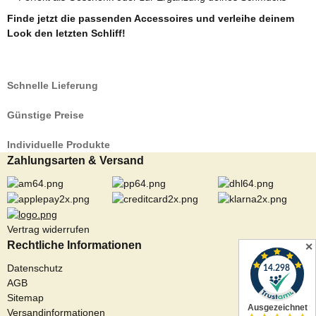
Finde jetzt die passenden Accessoires und verleihe deinem
Look den letzten Schliff!
Schnelle Lieferung
Günstige Preise
Individuelle Produkte
Zahlungsarten & Versand
Vertrag widerrufen
Rechtliche Informationen
✕
Datenschutz
AGB
Sitemap
Versandinformationen