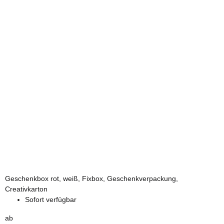
Geschenkbox rot, weiß, Fixbox, Geschenkverpackung,
Creativkarton
Sofort verfügbar
ab