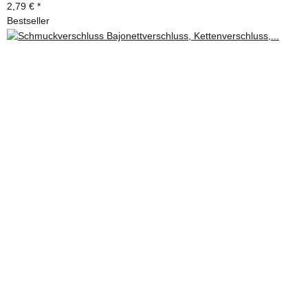
2,79 €
*
Bestseller