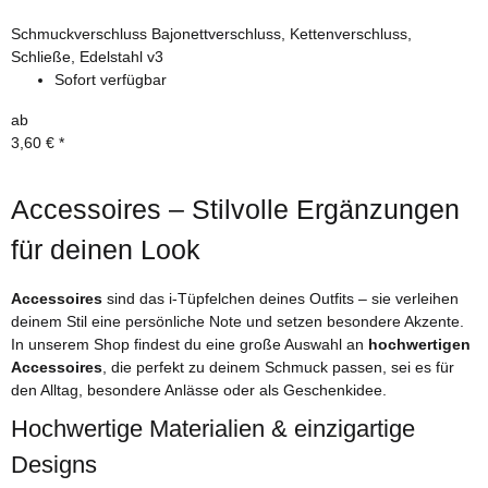
Schmuckverschluss Bajonettverschluss, Kettenverschluss,
Schließe, Edelstahl v3
Sofort verfügbar
ab
3,60 €
*
Accessoires – Stilvolle Ergänzungen
für deinen Look
Accessoires
sind das i-Tüpfelchen deines Outfits – sie verleihen
deinem Stil eine persönliche Note und setzen besondere Akzente.
In unserem Shop findest du eine große Auswahl an
hochwertigen
Accessoires
, die perfekt zu deinem Schmuck passen, sei es für
den Alltag, besondere Anlässe oder als Geschenkidee.
Hochwertige Materialien & einzigartige
Designs