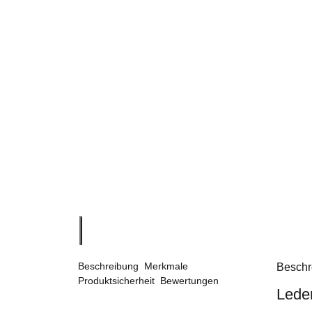
Beschreibung
Merkmale
Beschr
Produktsicherheit
Bewertungen
Leder