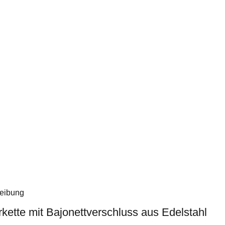
eibung
kette mit Bajonettverschluss aus Edelstahl