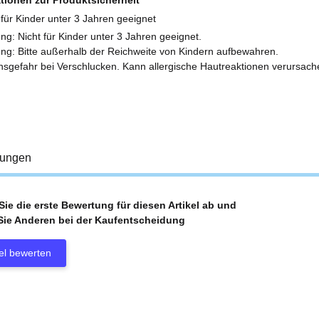
ng: Nicht für Kinder unter 3 Jahren geeignet.
ng: Bitte außerhalb der Reichweite von Kindern aufbewahren.
sgefahr bei Verschlucken. Kann allergische Hautreaktionen verursach
tungen
ie die erste Bewertung für diesen Artikel ab und
Sie Anderen bei der Kaufentscheidung
kel bewerten