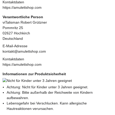
Kontaktdaten
https://amulettshop.com
Verantwortliche Person
viTalisman Robert Grützner
Pommritz 25
02627 Hochkirch
Deutschland
E-Mail-Adresse
kontakt@amulettshop.com
Kontaktdaten
https://amulettshop.com
Informationen zur Produktsicherheit
Achtung: Nicht für Kinder unter 3 Jahren geeignet.
Achtung: Bitte außerhalb der Reichweite von Kindern
aufbewahren.
Lebensgefahr bei Verschlucken. Kann allergische
Hautreaktionen verursachen.