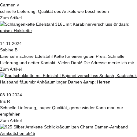
Carmen v
schnelle Lieferung, Qualität des Artikels wie beschrieben
Zum Artikel
14.11.2024
Sabine B
Eine sehr schöne Edelstahl Kette für einen guten Preis. Schnelle
Lieferung und netter Kontakt. Vielen Dank! Die Adresse merke ich mir.
Zum Artikel
03.10.2024
Iris R
Schnelle Lieferung,, super Qualität,,gerne wieder.Kann man nur
empfehlen
Zum Artikel