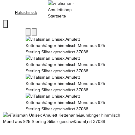
Halsschmuck