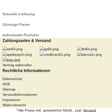
Schnelle Lieferung
Günstige Preise
Individuelle Produkte
Zahlungsarten & Versand
Vertrag widerrufen
Rechtliche Informationen
Datenschutz
AGB
Sitemap
Versandinformationen
Impressum
Widerrufsrecht
* Alle Preise inkl. gesetzlicher MwSt., zzgl.
Versand