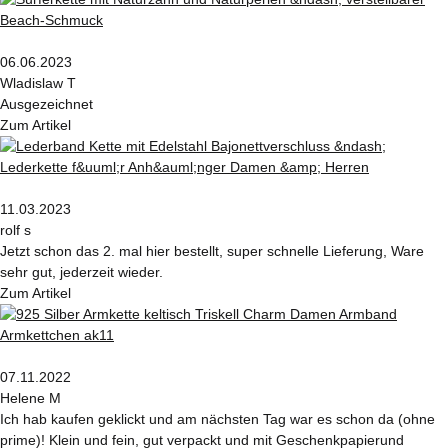
06.06.2023
Wladislaw T
Ausgezeichnet
Zum Artikel
11.03.2023
rolf s
Jetzt schon das 2. mal hier bestellt, super schnelle Lieferung, Ware
sehr gut, jederzeit wieder.
Zum Artikel
07.11.2022
Helene M
Ich hab kaufen geklickt und am nächsten Tag war es schon da (ohne
prime)! Klein und fein, gut verpackt und mit Geschenkpapierund