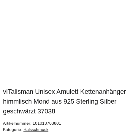
viTalisman Unisex Amulett Kettenanhänger
himmlisch Mond aus 925 Sterling Silber
geschwärzt 37038
Artikelnummer:
101013703801
Kategorie:
Halsschmuck