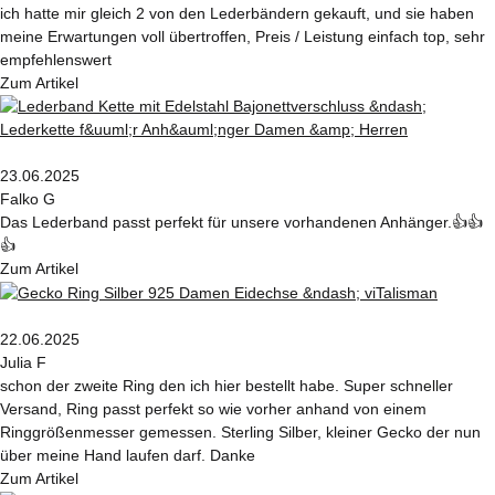
ich hatte mir gleich 2 von den Lederbändern gekauft, und sie haben
meine Erwartungen voll übertroffen, Preis / Leistung einfach top, sehr
empfehlenswert
Zum Artikel
23.06.2025
Falko G
Das Lederband passt perfekt für unsere vorhandenen Anhänger.👍👍
👍
Zum Artikel
22.06.2025
Julia F
schon der zweite Ring den ich hier bestellt habe. Super schneller
Versand, Ring passt perfekt so wie vorher anhand von einem
Ringgrößenmesser gemessen. Sterling Silber, kleiner Gecko der nun
über meine Hand laufen darf. Danke
Zum Artikel