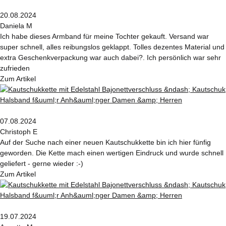
20.08.2024
Daniela M
Ich habe dieses Armband für meine Tochter gekauft. Versand war
super schnell, alles reibungslos geklappt. Tolles dezentes Material und
extra Geschenkverpackung war auch dabei?. Ich persönlich war sehr
zufrieden
Zum Artikel
07.08.2024
Christoph E
Auf der Suche nach einer neuen Kautschukkette bin ich hier fünfig
geworden. Die Kette mach einen wertigen Eindruck und wurde schnell
geliefert - gerne wieder :-)
Zum Artikel
19.07.2024