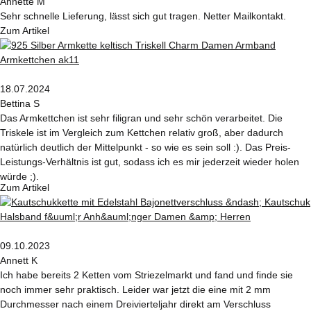
Annette M
Sehr schnelle Lieferung, lässt sich gut tragen. Netter Mailkontakt.
Zum Artikel
18.07.2024
Bettina S
Das Armkettchen ist sehr filigran und sehr schön verarbeitet. Die
Triskele ist im Vergleich zum Kettchen relativ groß, aber dadurch
natürlich deutlich der Mittelpunkt - so wie es sein soll :). Das Preis-
Leistungs-Verhältnis ist gut, sodass ich es mir jederzeit wieder holen
würde ;).
Zum Artikel
09.10.2023
Annett K
Ich habe bereits 2 Ketten vom Striezelmarkt und fand und finde sie
noch immer sehr praktisch. Leider war jetzt die eine mit 2 mm
Durchmesser nach einem Dreivierteljahr direkt am Verschluss