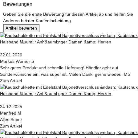
Bewertungen
Geben Sie die erste Bewertung für diesen Artikel ab und helfen Sie
Anderen bei der Kaufentscheidung
Artikel bewerten
22.01.2026
Markus Werner S
Sehr gutes Produkt und schnelle Lieferung! Händler geht auf
Sonderwünsche ein, was super ist. Vielen Dank, gerne wieder.. MS
Zum Artikel
24.12.2025
Manfred M
Alles Super
Zum Artikel