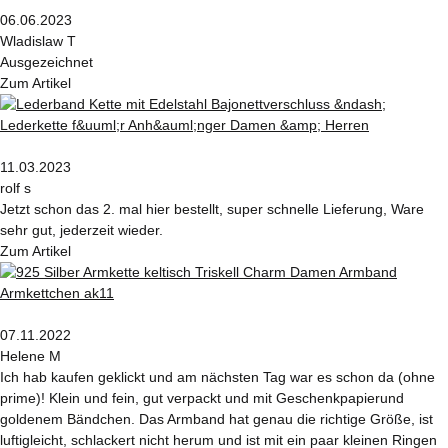
06.06.2023
Wladislaw T
Ausgezeichnet
Zum Artikel
11.03.2023
rolf s
Jetzt schon das 2. mal hier bestellt, super schnelle Lieferung, Ware
sehr gut, jederzeit wieder.
Zum Artikel
07.11.2022
Helene M
Ich hab kaufen geklickt und am nächsten Tag war es schon da (ohne
prime)! Klein und fein, gut verpackt und mit Geschenkpapierund
goldenem Bändchen. Das Armband hat genau die richtige Größe, ist
luftigleicht, schlackert nicht herum und ist mit ein paar kleinen Ringen