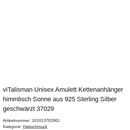
viTalisman Unisex Amulett Kettenanhänger
himmlisch Sonne aus 925 Sterling Silber
geschwärzt 37029
Artikelnummer:
101013702901
Kategorie:
Halsschmuck