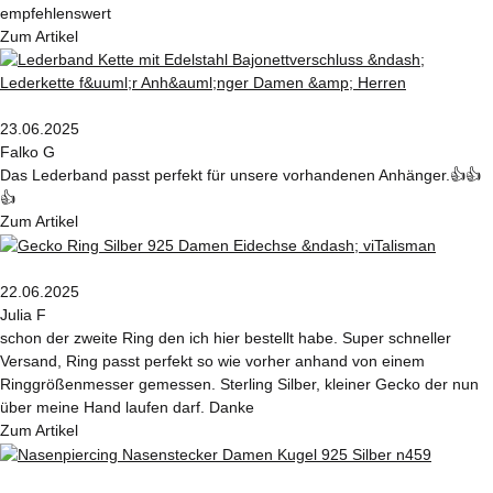
empfehlenswert
Zum Artikel
23.06.2025
Falko G
Das Lederband passt perfekt für unsere vorhandenen Anhänger.👍👍
👍
Zum Artikel
22.06.2025
Julia F
schon der zweite Ring den ich hier bestellt habe. Super schneller
Versand, Ring passt perfekt so wie vorher anhand von einem
Ringgrößenmesser gemessen. Sterling Silber, kleiner Gecko der nun
über meine Hand laufen darf. Danke
Zum Artikel