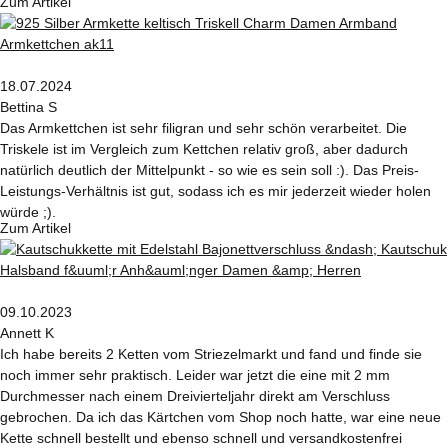
Zum Artikel
18.07.2024
Bettina S
Das Armkettchen ist sehr filigran und sehr schön verarbeitet. Die
Triskele ist im Vergleich zum Kettchen relativ groß, aber dadurch
natürlich deutlich der Mittelpunkt - so wie es sein soll :). Das Preis-
Leistungs-Verhältnis ist gut, sodass ich es mir jederzeit wieder holen
würde ;).
Zum Artikel
09.10.2023
Annett K
Ich habe bereits 2 Ketten vom Striezelmarkt und fand und finde sie
noch immer sehr praktisch. Leider war jetzt die eine mit 2 mm
Durchmesser nach einem Dreivierteljahr direkt am Verschluss
gebrochen. Da ich das Kärtchen vom Shop noch hatte, war eine neue
Kette schnell bestellt und ebenso schnell und versandkostenfrei