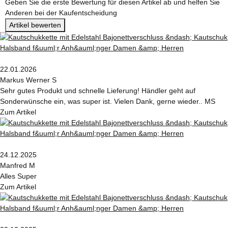
Geben Sie die erste Bewertung für diesen Artikel ab und helfen Sie
Anderen bei der Kaufentscheidung
Artikel bewerten
22.01.2026
Markus Werner S
Sehr gutes Produkt und schnelle Lieferung! Händler geht auf
Sonderwünsche ein, was super ist. Vielen Dank, gerne wieder.. MS
Zum Artikel
24.12.2025
Manfred M
Alles Super
Zum Artikel