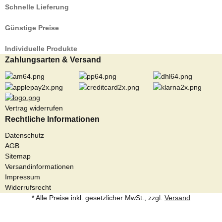
Schnelle Lieferung
Günstige Preise
Individuelle Produkte
Zahlungsarten & Versand
Vertrag widerrufen
Rechtliche Informationen
Datenschutz
AGB
Sitemap
Versandinformationen
Impressum
Widerrufsrecht
* Alle Preise inkl. gesetzlicher MwSt., zzgl.
Versand