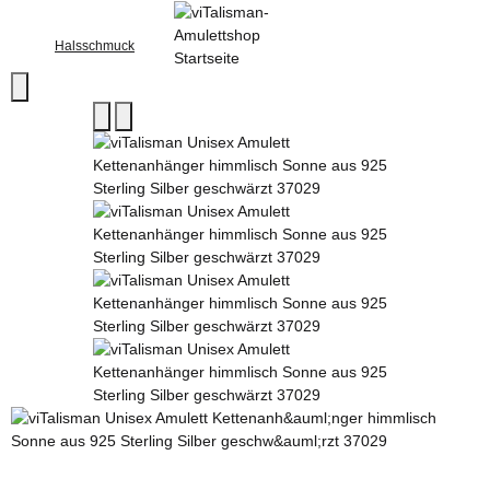
Halsschmuck