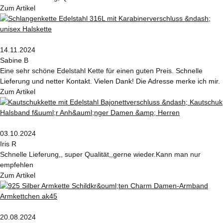
Zum Artikel
14.11.2024
Sabine B
Eine sehr schöne Edelstahl Kette für einen guten Preis. Schnelle
Lieferung und netter Kontakt. Vielen Dank! Die Adresse merke ich mir.
Zum Artikel
03.10.2024
Iris R
Schnelle Lieferung,, super Qualität,,gerne wieder.Kann man nur
empfehlen
Zum Artikel
20.08.2024