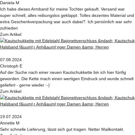
Daniela M
Ich habe dieses Armband für meine Tochter gekauft. Versand war
super schnell, alles reibungslos geklappt. Tolles dezentes Material und
extra Geschenkverpackung war auch dabei?. Ich persönlich war sehr
zufrieden
Zum Artikel
07.08.2024
Christoph E
Auf der Suche nach einer neuen Kautschukkette bin ich hier fünfig
geworden. Die Kette mach einen wertigen Eindruck und wurde schnell
geliefert - gerne wieder :-)
Zum Artikel
19.07.2024
Annette M
Sehr schnelle Lieferung, lässt sich gut tragen. Netter Mailkontakt.