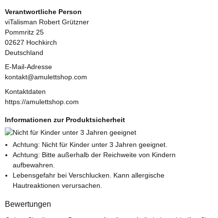
Verantwortliche Person
viTalisman Robert Grützner
Pommritz 25
02627 Hochkirch
Deutschland
E-Mail-Adresse
kontakt@amulettshop.com
Kontaktdaten
https://amulettshop.com
Informationen zur Produktsicherheit
Achtung: Nicht für Kinder unter 3 Jahren geeignet.
Achtung: Bitte außerhalb der Reichweite von Kindern
aufbewahren.
Lebensgefahr bei Verschlucken. Kann allergische
Hautreaktionen verursachen.
Bewertungen