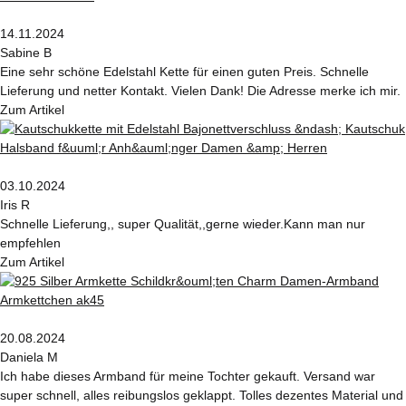
14.11.2024
Sabine B
Eine sehr schöne Edelstahl Kette für einen guten Preis. Schnelle
Lieferung und netter Kontakt. Vielen Dank! Die Adresse merke ich mir.
Zum Artikel
03.10.2024
Iris R
Schnelle Lieferung,, super Qualität,,gerne wieder.Kann man nur
empfehlen
Zum Artikel
20.08.2024
Daniela M
Ich habe dieses Armband für meine Tochter gekauft. Versand war
super schnell, alles reibungslos geklappt. Tolles dezentes Material und