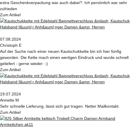
extra Geschenkverpackung war auch dabei?. Ich persönlich war sehr
zufrieden
Zum Artikel
07.08.2024
Christoph E
Auf der Suche nach einer neuen Kautschukkette bin ich hier fünfig
geworden. Die Kette mach einen wertigen Eindruck und wurde schnell
geliefert - gerne wieder :-)
Zum Artikel
19.07.2024
Annette M
Sehr schnelle Lieferung, lässt sich gut tragen. Netter Mailkontakt.
Zum Artikel