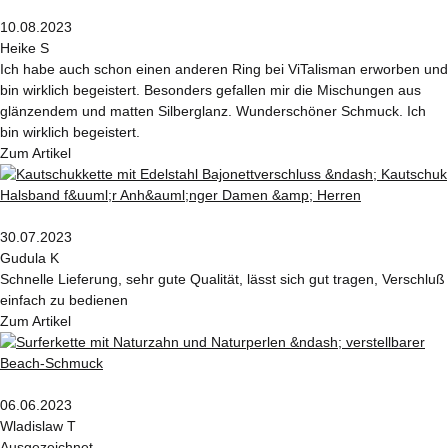
10.08.2023
Heike S
Ich habe auch schon einen anderen Ring bei ViTalisman erworben und
bin wirklich begeistert. Besonders gefallen mir die Mischungen aus
glänzendem und matten Silberglanz. Wunderschöner Schmuck. Ich
bin wirklich begeistert.
Zum Artikel
30.07.2023
Gudula K
Schnelle Lieferung, sehr gute Qualität, lässt sich gut tragen, Verschluß
einfach zu bedienen
Zum Artikel
06.06.2023
Wladislaw T
Ausgezeichnet