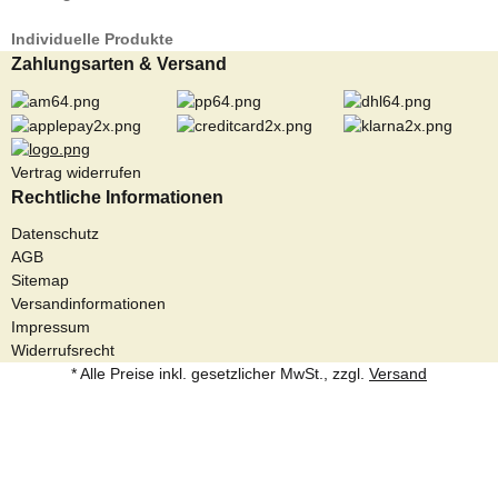
Individuelle Produkte
Zahlungsarten & Versand
Vertrag widerrufen
Rechtliche Informationen
Datenschutz
AGB
Sitemap
Versandinformationen
Impressum
Widerrufsrecht
* Alle Preise inkl. gesetzlicher MwSt., zzgl.
Versand