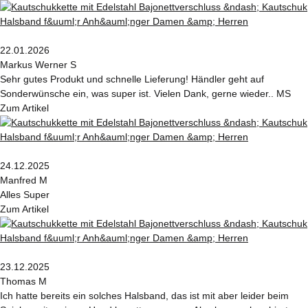
22.01.2026
Markus Werner S
Sehr gutes Produkt und schnelle Lieferung! Händler geht auf
Sonderwünsche ein, was super ist. Vielen Dank, gerne wieder.. MS
Zum Artikel
24.12.2025
Manfred M
Alles Super
Zum Artikel
23.12.2025
Thomas M
Ich hatte bereits ein solches Halsband, das ist mit aber leider beim