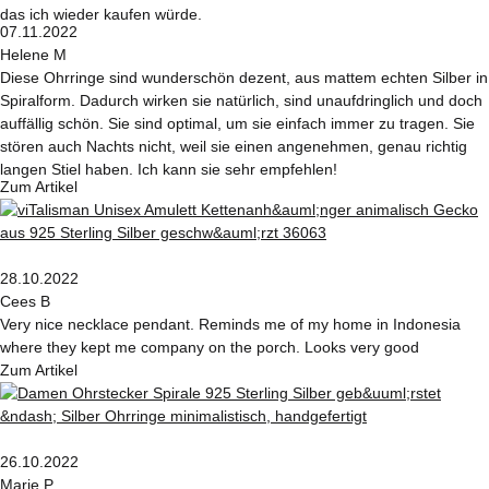
das ich wieder kaufen würde.
07.11.2022
Helene M
Diese Ohrringe sind wunderschön dezent, aus mattem echten Silber in
Spiralform. Dadurch wirken sie natürlich, sind unaufdringlich und doch
auffällig schön. Sie sind optimal, um sie einfach immer zu tragen. Sie
stören auch Nachts nicht, weil sie einen angenehmen, genau richtig
langen Stiel haben. Ich kann sie sehr empfehlen!
Zum Artikel
28.10.2022
Cees B
Very nice necklace pendant. Reminds me of my home in Indonesia
where they kept me company on the porch. Looks very good
Zum Artikel
26.10.2022
Marie P