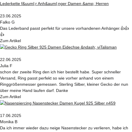
23.06.2025
Falko G
Das Lederband passt perfekt für unsere vorhandenen Anhänger.👍👍
👍
Zum Artikel
22.06.2025
Julia F
schon der zweite Ring den ich hier bestellt habe. Super schneller
Versand, Ring passt perfekt so wie vorher anhand von einem
Ringgrößenmesser gemessen. Sterling Silber, kleiner Gecko der nun
über meine Hand laufen darf. Danke
Zum Artikel
17.06.2025
Monika B
Da ich immer wieder dazu neige Nasenstecker zu verlieren, habe ich