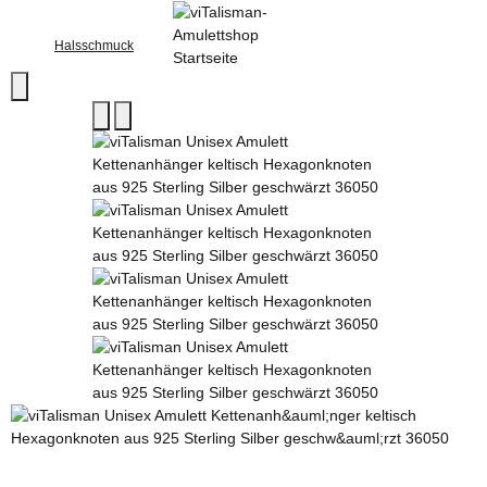
Halsschmuck