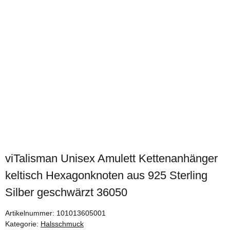
viTalisman Unisex Amulett Kettenanhänger
keltisch Hexagonknoten aus 925 Sterling
Silber geschwärzt 36050
Artikelnummer:
101013605001
Kategorie:
Halsschmuck