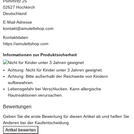
Pommritz 25
02627 Hochkirch
Deutschland
E-Mail-Adresse
kontakt@amulettshop.com
Kontaktdaten
https://amulettshop.com
Informationen zur Produktsicherheit
Achtung: Nicht für Kinder unter 3 Jahren geeignet.
Achtung: Bitte außerhalb der Reichweite von Kindern
aufbewahren.
Lebensgefahr bei Verschlucken. Kann allergische
Hautreaktionen verursachen.
Bewertungen
Geben Sie die erste Bewertung für diesen Artikel ab und helfen Sie
Anderen bei der Kaufentscheidung
Artikel bewerten