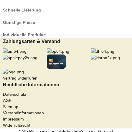
Schnelle Lieferung
Günstige Preise
Individuelle Produkte
Zahlungsarten & Versand
Vertrag widerrufen
Rechtliche Informationen
Datenschutz
AGB
Sitemap
Versandinformationen
Impressum
Widerrufsrecht
* Alle Preise inkl. gesetzlicher MwSt., zzgl.
Versand