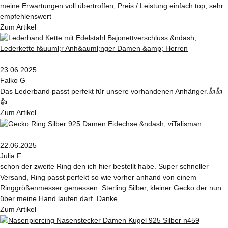
meine Erwartungen voll übertroffen, Preis / Leistung einfach top, sehr
empfehlenswert
Zum Artikel
23.06.2025
Falko G
Das Lederband passt perfekt für unsere vorhandenen Anhänger.👍👍
👍
Zum Artikel
22.06.2025
Julia F
schon der zweite Ring den ich hier bestellt habe. Super schneller
Versand, Ring passt perfekt so wie vorher anhand von einem
Ringgrößenmesser gemessen. Sterling Silber, kleiner Gecko der nun
über meine Hand laufen darf. Danke
Zum Artikel