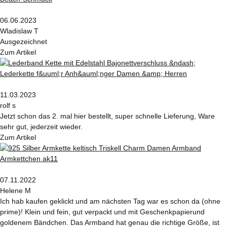
06.06.2023
Wladislaw T
Ausgezeichnet
Zum Artikel
11.03.2023
rolf s
Jetzt schon das 2. mal hier bestellt, super schnelle Lieferung, Ware
sehr gut, jederzeit wieder.
Zum Artikel
07.11.2022
Helene M
Ich hab kaufen geklickt und am nächsten Tag war es schon da (ohne
prime)! Klein und fein, gut verpackt und mit Geschenkpapierund
goldenem Bändchen. Das Armband hat genau die richtige Größe, ist