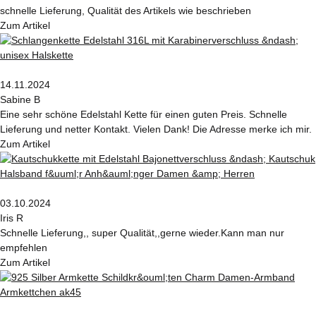
schnelle Lieferung, Qualität des Artikels wie beschrieben
Zum Artikel
14.11.2024
Sabine B
Eine sehr schöne Edelstahl Kette für einen guten Preis. Schnelle
Lieferung und netter Kontakt. Vielen Dank! Die Adresse merke ich mir.
Zum Artikel
03.10.2024
Iris R
Schnelle Lieferung,, super Qualität,,gerne wieder.Kann man nur
empfehlen
Zum Artikel