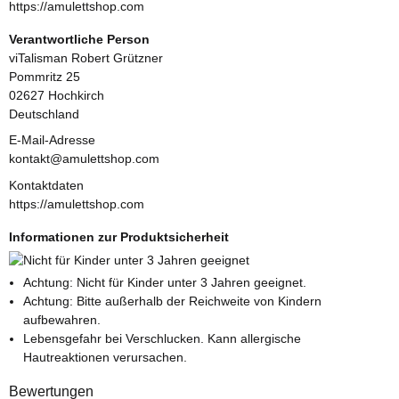
https://amulettshop.com
Verantwortliche Person
viTalisman Robert Grützner
Pommritz 25
02627 Hochkirch
Deutschland
E-Mail-Adresse
kontakt@amulettshop.com
Kontaktdaten
https://amulettshop.com
Informationen zur Produktsicherheit
Achtung: Nicht für Kinder unter 3 Jahren geeignet.
Achtung: Bitte außerhalb der Reichweite von Kindern
aufbewahren.
Lebensgefahr bei Verschlucken. Kann allergische
Hautreaktionen verursachen.
Bewertungen