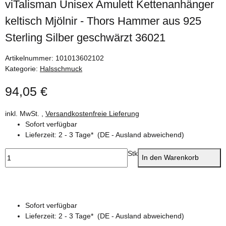
viTalisman Unisex Amulett Kettenanhänger
keltisch Mjölnir - Thors Hammer aus 925
Sterling Silber geschwärzt 36021
Artikelnummer:
101013602102
Kategorie:
Halsschmuck
94,05 €
inkl. MwSt. ,
Versandkostenfreie Lieferung
Sofort verfügbar
Lieferzeit:
2 - 3 Tage*
(DE - Ausland abweichend)
Stk
In den Warenkorb
Sofort verfügbar
Lieferzeit:
2 - 3 Tage*
(DE - Ausland abweichend)