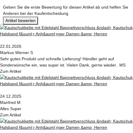
Geben Sie die erste Bewertung für diesen Artikel ab und helfen Sie
Anderen bei der Kaufentscheidung
Artikel bewerten
22.01.2026
Markus Werner S
Sehr gutes Produkt und schnelle Lieferung! Händler geht auf
Sonderwünsche ein, was super ist. Vielen Dank, gerne wieder.. MS
Zum Artikel
24.12.2025
Manfred M
Alles Super
Zum Artikel