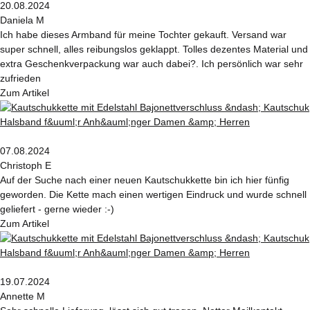
20.08.2024
Daniela M
Ich habe dieses Armband für meine Tochter gekauft. Versand war
super schnell, alles reibungslos geklappt. Tolles dezentes Material und
extra Geschenkverpackung war auch dabei?. Ich persönlich war sehr
zufrieden
Zum Artikel
07.08.2024
Christoph E
Auf der Suche nach einer neuen Kautschukkette bin ich hier fünfig
geworden. Die Kette mach einen wertigen Eindruck und wurde schnell
geliefert - gerne wieder :-)
Zum Artikel
19.07.2024
Annette M