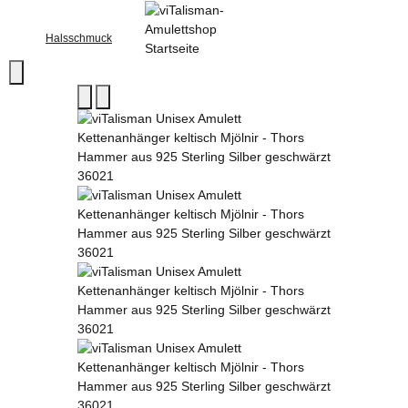
Halsschmuck