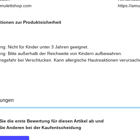
/amulettshop.com
https://am
tionen zur Produktsicherheit
ng: Nicht für Kinder unter 3 Jahren geeignet.
ng: Bitte außerhalb der Reichweite von Kindern aufbewahren.
sgefahr bei Verschlucken. Kann allergische Hautreaktionen verursach
tungen
ie die erste Bewertung für diesen Artikel ab und
Sie Anderen bei der Kaufentscheidung