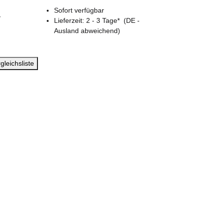
Sofort verfügbar
-
Lieferzeit:
2 - 3 Tage*
(DE -
Ausland abweichend)
gleichsliste