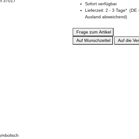
Sofort verfügbar
Lieferzeit:
2 - 3 Tage*
(DE 
Ausland abweichend)
Frage zum Artikel
Auf Wunschzettel
Auf die Ver