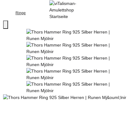
Ringe