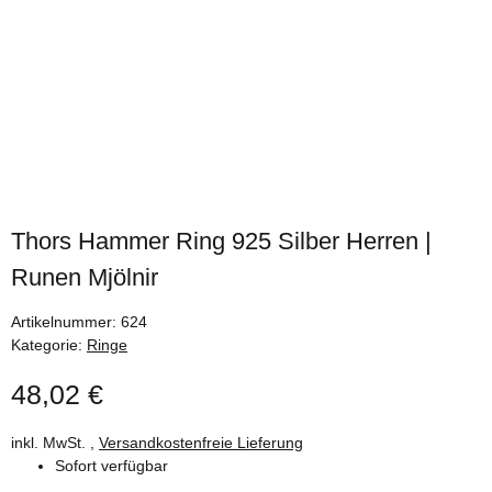
Thors Hammer Ring 925 Silber Herren |
Runen Mjölnir
Artikelnummer:
624
Kategorie:
Ringe
48,02 €
inkl. MwSt. ,
Versandkostenfreie Lieferung
Sofort verfügbar