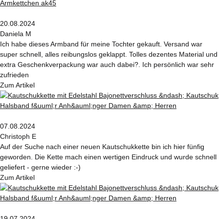
20.08.2024
Daniela M
Ich habe dieses Armband für meine Tochter gekauft. Versand war
super schnell, alles reibungslos geklappt. Tolles dezentes Material und
extra Geschenkverpackung war auch dabei?. Ich persönlich war sehr
zufrieden
Zum Artikel
07.08.2024
Christoph E
Auf der Suche nach einer neuen Kautschukkette bin ich hier fünfig
geworden. Die Kette mach einen wertigen Eindruck und wurde schnell
geliefert - gerne wieder :-)
Zum Artikel
19.07.2024