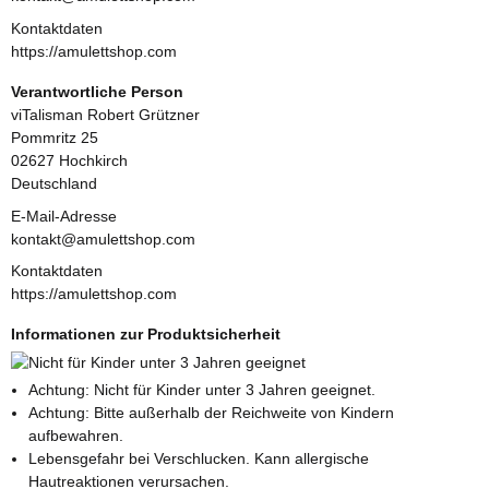
Kontaktdaten
https://amulettshop.com
Verantwortliche Person
viTalisman Robert Grützner
Pommritz 25
02627 Hochkirch
Deutschland
E-Mail-Adresse
kontakt@amulettshop.com
Kontaktdaten
https://amulettshop.com
Informationen zur Produktsicherheit
Achtung: Nicht für Kinder unter 3 Jahren geeignet.
Achtung: Bitte außerhalb der Reichweite von Kindern
aufbewahren.
Lebensgefahr bei Verschlucken. Kann allergische
Hautreaktionen verursachen.