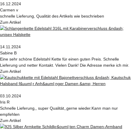
16.12.2024
Carmen v
schnelle Lieferung, Qualität des Artikels wie beschrieben
Zum Artikel
14.11.2024
Sabine B
Eine sehr schöne Edelstahl Kette für einen guten Preis. Schnelle
Lieferung und netter Kontakt. Vielen Dank! Die Adresse merke ich mir.
Zum Artikel
03.10.2024
Iris R
Schnelle Lieferung,, super Qualität,,gerne wieder.Kann man nur
empfehlen
Zum Artikel