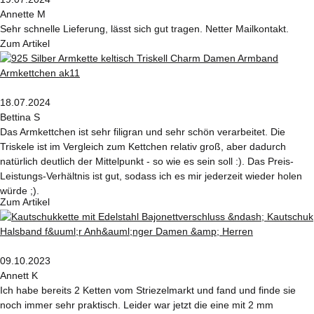
Annette M
Sehr schnelle Lieferung, lässt sich gut tragen. Netter Mailkontakt.
Zum Artikel
18.07.2024
Bettina S
Das Armkettchen ist sehr filigran und sehr schön verarbeitet. Die
Triskele ist im Vergleich zum Kettchen relativ groß, aber dadurch
natürlich deutlich der Mittelpunkt - so wie es sein soll :). Das Preis-
Leistungs-Verhältnis ist gut, sodass ich es mir jederzeit wieder holen
würde ;).
Zum Artikel
09.10.2023
Annett K
Ich habe bereits 2 Ketten vom Striezelmarkt und fand und finde sie
noch immer sehr praktisch. Leider war jetzt die eine mit 2 mm