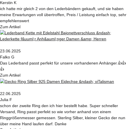
Kerstin K
ich hatte mir gleich 2 von den Lederbändern gekauft, und sie haben
meine Erwartungen voll übertroffen, Preis / Leistung einfach top, sehr
empfehlenswert
Zum Artikel
23.06.2025
Falko G
Das Lederband passt perfekt für unsere vorhandenen Anhänger.👍👍
👍
Zum Artikel
22.06.2025
Julia F
schon der zweite Ring den ich hier bestellt habe. Super schneller
Versand, Ring passt perfekt so wie vorher anhand von einem
Ringgrößenmesser gemessen. Sterling Silber, kleiner Gecko der nun
über meine Hand laufen darf. Danke