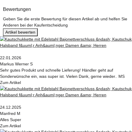
Bewertungen
Geben Sie die erste Bewertung für diesen Artikel ab und helfen Sie
Anderen bei der Kaufentscheidung
Artikel bewerten
22.01.2026
Markus Werner S
Sehr gutes Produkt und schnelle Lieferung! Händler geht auf
Sonderwünsche ein, was super ist. Vielen Dank, gerne wieder.. MS
Zum Artikel
24.12.2025
Manfred M
Alles Super
Zum Artikel