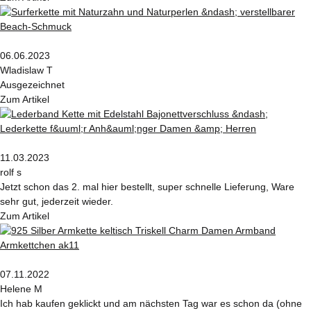
06.06.2023
Wladislaw T
Ausgezeichnet
Zum Artikel
11.03.2023
rolf s
Jetzt schon das 2. mal hier bestellt, super schnelle Lieferung, Ware
sehr gut, jederzeit wieder.
Zum Artikel
07.11.2022
Helene M
Ich hab kaufen geklickt und am nächsten Tag war es schon da (ohne