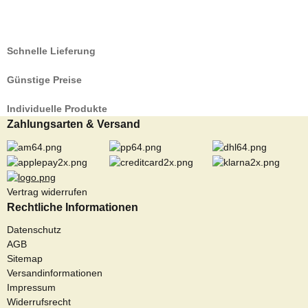
Schnelle Lieferung
Günstige Preise
Individuelle Produkte
Zahlungsarten & Versand
Vertrag widerrufen
Rechtliche Informationen
Datenschutz
AGB
Sitemap
Versandinformationen
Impressum
Widerrufsrecht