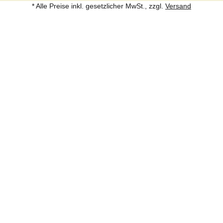
* Alle Preise inkl. gesetzlicher MwSt., zzgl.
Versand